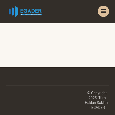
© Copyright
2025. Tüm
Hakları Saklıdır.
- EGADER