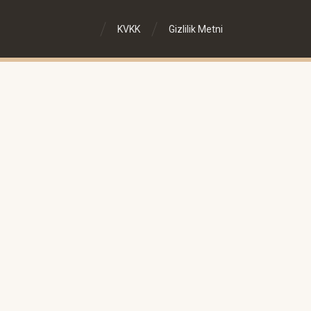
KVKK
Gizlilik Metni