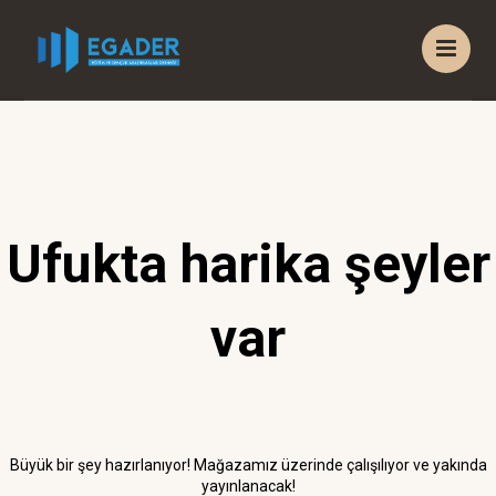
Ufukta harika şeyler
var
Büyük bir şey hazırlanıyor! Mağazamız üzerinde çalışılıyor ve yakında
yayınlanacak!