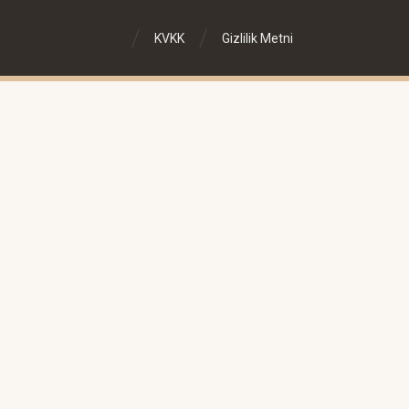
KVKK
Gizlilik Metni