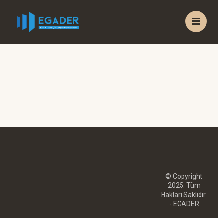
© Copyright
2025. Tüm
Hakları Saklıdır.
- EGADER