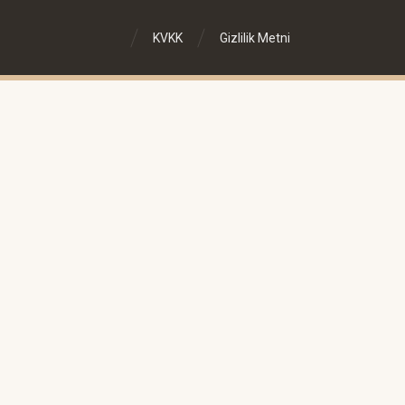
KVKK
Gizlilik Metni