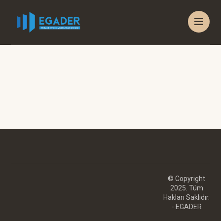
© Copyright
2025. Tüm
Hakları Saklıdır.
- EGADER