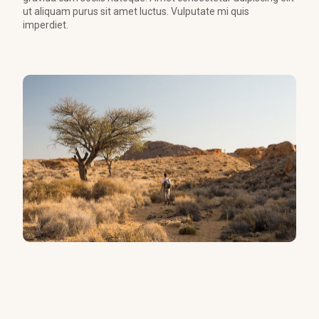
ut aliquam purus sit amet luctus. Vulputate mi quis
imperdiet.