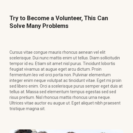
Try to Become a Volunteer, This Can
Solve Many Problems
Cursus vitae congue mauris rhoncus aenean vel elit
scelerisque. Dui nunc mattis enim ut tellus. Diam sollicitudin
tempor id eu. Etiam sit amet nisl purus. Tincidunt lobortis
feugiat vivamus at augue eget arcu dictum. Proin
fermentum leo vel orci porta non. Pulvinar elementum
integer enim neque volutpat ac tincidunt vitae. Eget mi proin
sed libero enim. Orci a scelerisque purus semper eget duis at
tellus at. Massa sed elementum tempus egestas sed sed
risus pretium. Nisl rhoncus mattis rhoncus urna neque.
Ultrices vitae auctor eu augue ut. Eget aliquet nibh praesent
tristique magna sit.